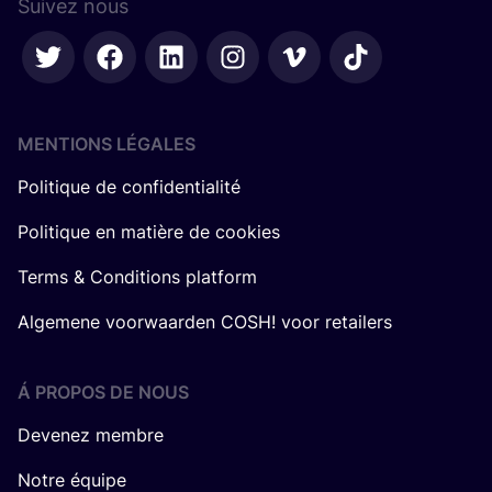
Suivez nous
MENTIONS LÉGALES
Politique de confidentialité
Politique en matière de cookies
Terms & Conditions platform
Algemene voorwaarden COSH! voor retailers
Á PROPOS DE NOUS
Devenez membre
Notre équipe