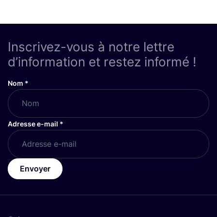
Inscrivez-vous à notre lettre
d’information et restez informé !
Nom
*
Adresse e-mail
*
Envoyer