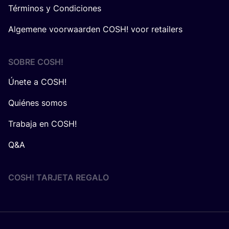
Términos y Condiciones
Algemene voorwaarden COSH! voor retailers
SOBRE
COSH
!
Únete a COSH!
Quiénes somos
Trabaja en COSH!
Q&A
COSH! TARJETA REGALO