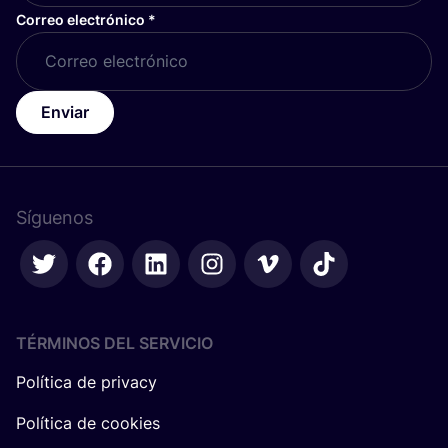
Correo electrónico
*
Enviar
Síguenos
TÉRMINOS DEL SERVICIO
Política de privacy
Política de cookies