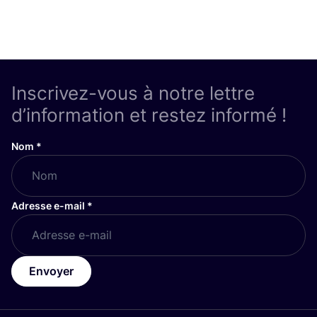
Inscrivez-vous à notre lettre
d’information et restez informé !
Nom
*
Adresse e-mail
*
Envoyer