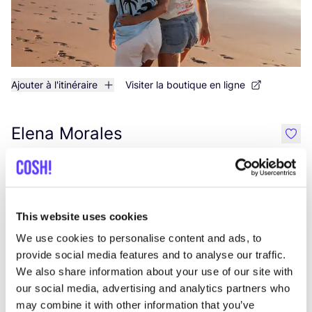
Ajouter à l'itinéraire
Visiter la boutique en ligne
Elena Morales
like
Calle Secretario Guedes Alemán 28, Telde
Sport
This website uses cookies
We use cookies to personalise content and ads, to
provide social media features and to analyse our traffic.
We also share information about your use of our site with
our social media, advertising and analytics partners who
may combine it with other information that you’ve