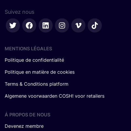
Suivez nous
MENTIONS LÉGALES
Politique de confidentialité
Politique en matière de cookies
Terms & Conditions platform
Algemene voorwaarden COSH! voor retailers
Á PROPOS DE NOUS
Devenez membre