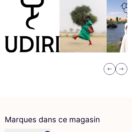
Previous
Next
Marques dans ce magasin