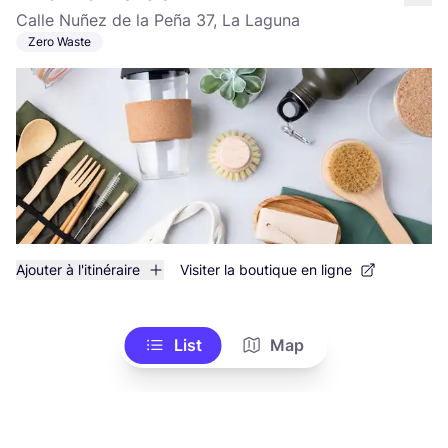
like
Calle Nuñez de la Peña 37, La Laguna
Zero Waste
Ajouter à l'itinéraire
Visiter la boutique en ligne
List
Map