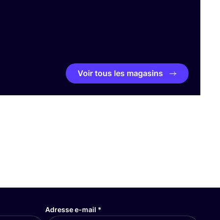
Voir tous les magasins
Adresse e-mail
*