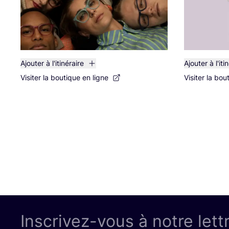
Ajouter à l'itinéraire
Ajouter à l'iti
Visiter la boutique en ligne
Visiter la bou
Inscrivez-vous à notre lett