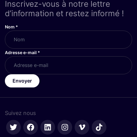
Inscrivez-vous à notre lettre
d’information et restez informé !
Nom
*
Adresse e-mail
*
Envoyer
Suivez nous