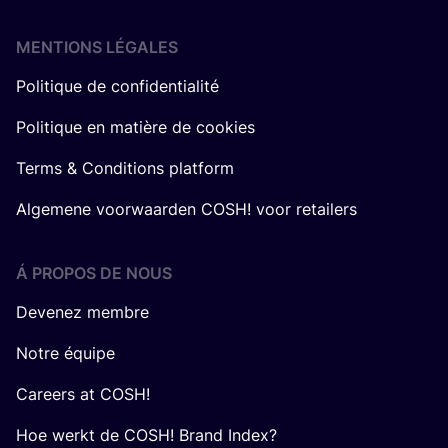
MENTIONS LÉGALES
Politique de confidentialité
Politique en matière de cookies
Terms & Conditions platform
Algemene voorwaarden COSH! voor retailers
Á PROPOS DE NOUS
Devenez membre
Notre équipe
Careers at COSH!
Hoe werkt de COSH! Brand Index?