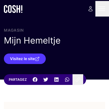
MAGASIN
Mijn Hemeltje
Visitez le site
PARTAGEZ