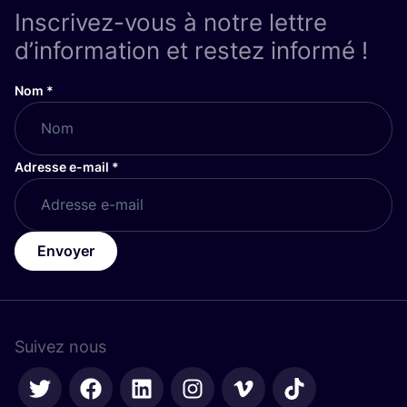
Inscrivez-vous à notre lettre
d’information et restez informé !
Nom
*
Adresse e-mail
*
Envoyer
Suivez nous