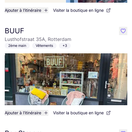
Ajouter à l'itinéraire
Visiter la boutique en ligne
BUUF
like
Lusthofstraat 35A, Rotterdam
2ème main
Vêtements
+3
Ajouter à l'itinéraire
Visiter la boutique en ligne