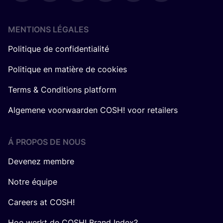
MENTIONS LÉGALES
Politique de confidentialité
Politique en matière de cookies
Terms & Conditions platform
Algemene voorwaarden COSH! voor retailers
Á PROPOS DE NOUS
Devenez membre
Notre équipe
Careers at COSH!
Hoe werkt de COSH! Brand Index?