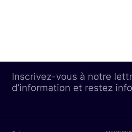
Inscrivez-vous à notre lett
d’information et restez inf