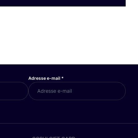
Adresse e-mail
*