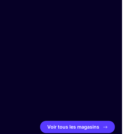
Voir tous les magasins