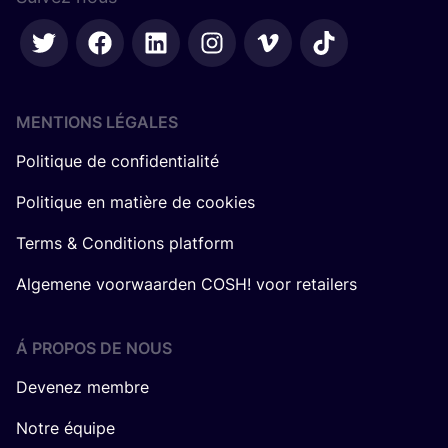
MENTIONS LÉGALES
Politique de confidentialité
Politique en matière de cookies
Terms & Conditions platform
Algemene voorwaarden COSH! voor retailers
Á PROPOS DE NOUS
Devenez membre
Notre équipe