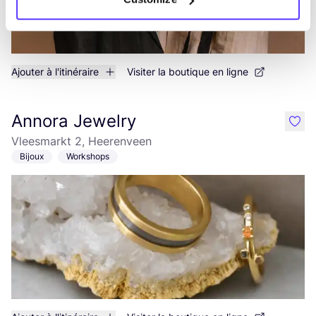
Ajouter à l'itinéraire
Visiter la boutique en ligne
Annora Jewelry
like
Vleesmarkt 2, Heerenveen
Bijoux
Workshops