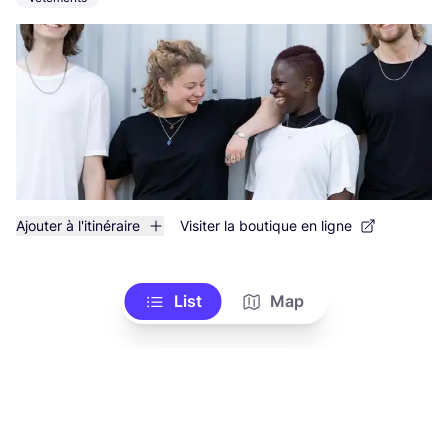
Ajouter à l'itinéraire
Visiter la boutique en ligne
List
Map