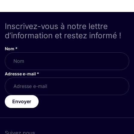
Inscrivez-vous à notre lettre
d’information et restez informé !
Nom
*
Adresse e-mail
*
Envoyer
Suivez nous