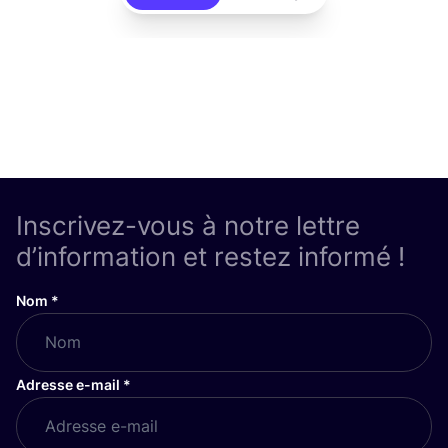
Inscrivez-vous à notre lettre
d’information et restez informé !
Nom
*
Adresse e-mail
*