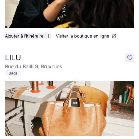
Ajouter à l'itinéraire
Visiter la boutique en ligne
LILU
like
Rue du Bailli 9, Bruxelles
Bags