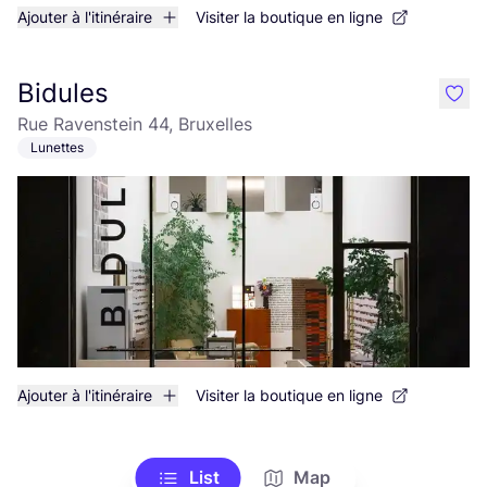
Ajouter à l'itinéraire
Visiter la boutique en ligne
Bidules
like
Rue Ravenstein 44, Bruxelles
Lunettes
Ajouter à l'itinéraire
Visiter la boutique en ligne
List
Map