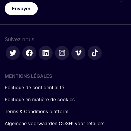
Envoyer
Suivez nous
MENTIONS LÉGALES
Politique de confidentialité
Politique en matière de cookies
Terms & Conditions platform
Algemene voorwaarden COSH! voor retailers