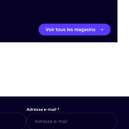
Voir tous les magasins
Adresse e-mail
*