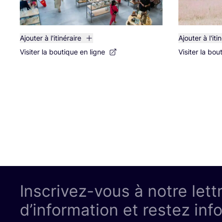
Ajouter à l'itinéraire
Ajouter à l'iti
Visiter la boutique en ligne
Visiter la bou
Inscrivez-vous à notre lett
d’information et restez inf