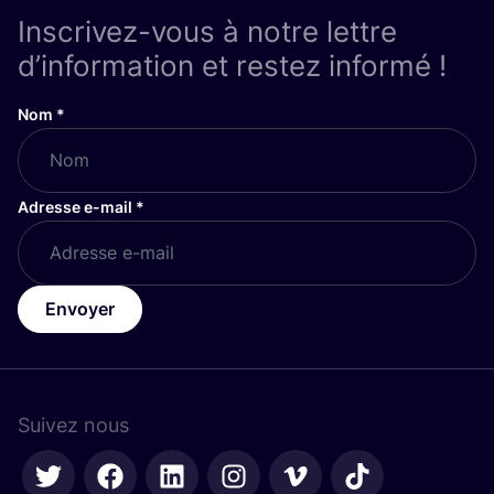
Inscrivez-vous à notre lettre
d’information et restez informé !
Nom
*
Adresse e-mail
*
Envoyer
Suivez nous