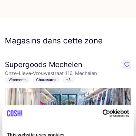
Magasins dans cette zone
Supergoods Mechelen
like
Onze-Lieve-Vrouwestraat 116, Mechelen
Vêtements
Chaussures
+3
This website uses cookies