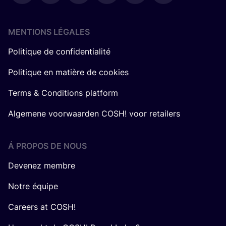
MENTIONS LÉGALES
Politique de confidentialité
Politique en matière de cookies
Terms & Conditions platform
Algemene voorwaarden COSH! voor retailers
Á PROPOS DE NOUS
Devenez membre
Notre équipe
Careers at COSH!