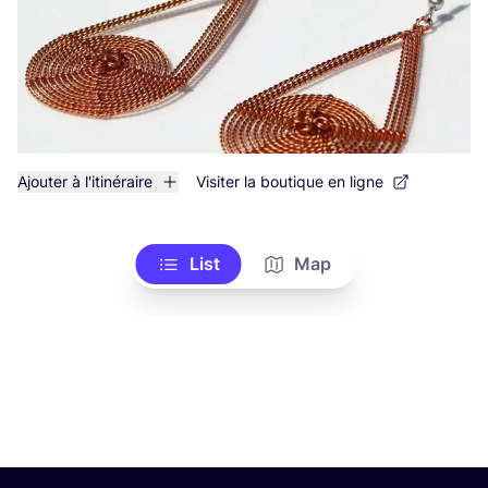
Ajouter à l'itinéraire
Visiter la boutique en ligne
List
Map