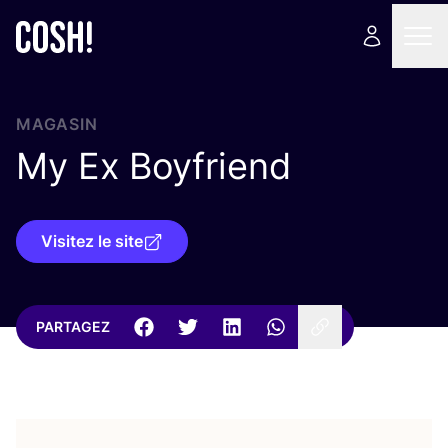
MAGASIN
My Ex Boyfriend
Visitez le site
PARTAGEZ