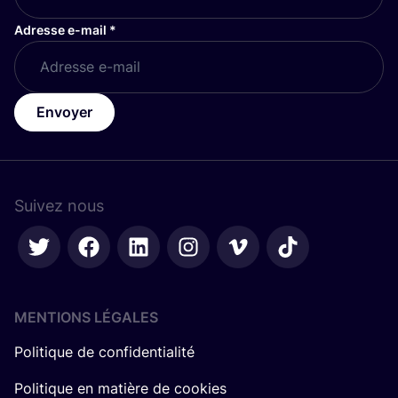
Adresse e-mail
*
Envoyer
Suivez nous
MENTIONS LÉGALES
Politique de confidentialité
Politique en matière de cookies