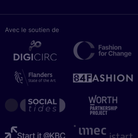
Avec le sou­tien de