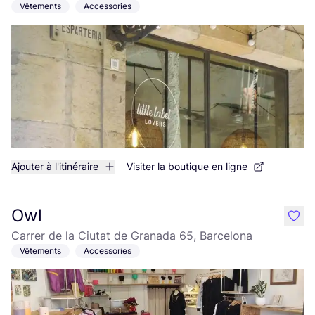
Vêtements
Accessories
Ajouter à l'itinéraire
Visiter la boutique en ligne
Owl
like
Carrer de la Ciutat de Granada 65, Barcelona
Vêtements
Accessories