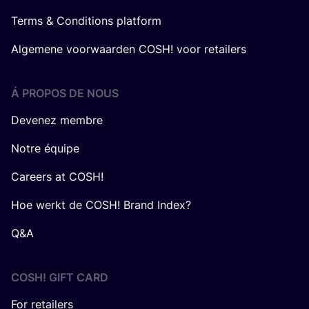
Terms & Conditions platform
Algemene voorwaarden COSH! voor retailers
Á PROPOS DE NOUS
Devenez membre
Notre équipe
Careers at COSH!
Hoe werkt de COSH! Brand Index?
Q&A
COSH! GIFT CARD
For retailers