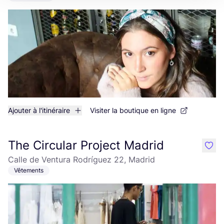
Ajouter à l'itinéraire
Visiter la boutique en ligne
The Circular Project Madrid
like
Calle de Ventura Rodríguez 22, Madrid
Vêtements