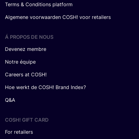
Terms & Conditions platform
Algemene voorwaarden COSH! voor retailers
Á PROPOS DE NOUS
Devenez membre
Notre équipe
Careers at COSH!
Hoe werkt de COSH! Brand Index?
Q&A
COSH! GIFT CARD
For retailers