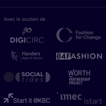
Avec le sou­tien de