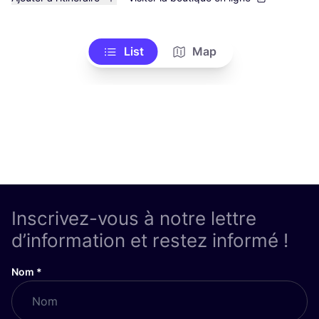
List
Map
Inscrivez-vous à notre lettre
d’information et restez informé !
Nom
*