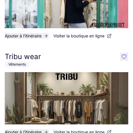
Ajouter à l'itinéraire
Visiter la boutique en ligne
Tribu wear
like
Vêtements
Ajouter à l'itinéraire
Visiter la boutique en ligne