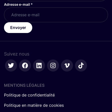
Adresse e-mail
*
Envoyer
Suivez nous
MENTIONS LÉGALES
Politique de confidentialité
Politique en matière de cookies