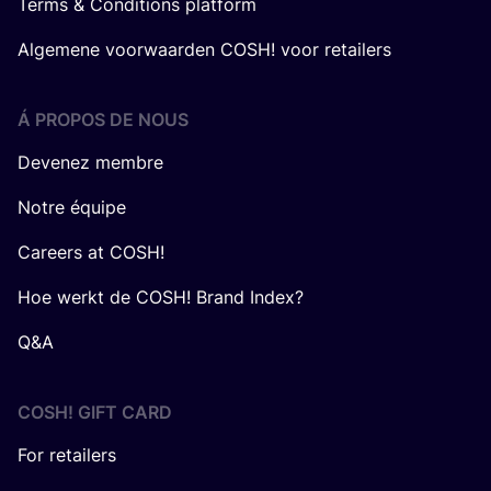
Terms & Conditions platform
Algemene voorwaarden COSH! voor retailers
Á PROPOS DE NOUS
Devenez membre
Notre équipe
Careers at COSH!
Hoe werkt de COSH! Brand Index?
Q&A
COSH! GIFT CARD
For retailers