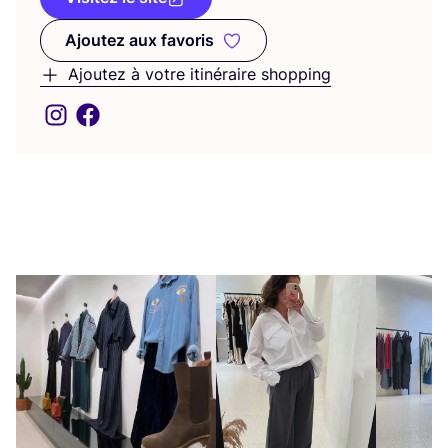
Ajoutez aux favoris
Ajoutez aux favoris
Ajoutez à votre itinéraire shopping