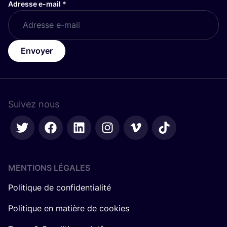
Adresse e-mail
*
Envoyer
Suivez nous
MENTIONS LÉGALES
Politique de confidentialité
Politique en matière de cookies