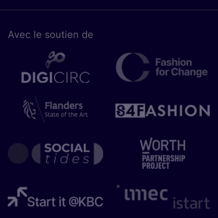
Avec le sou­tien de