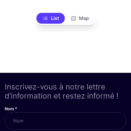
List
Map
Inscrivez-vous à notre lettre
d’information et restez informé !
Nom
*