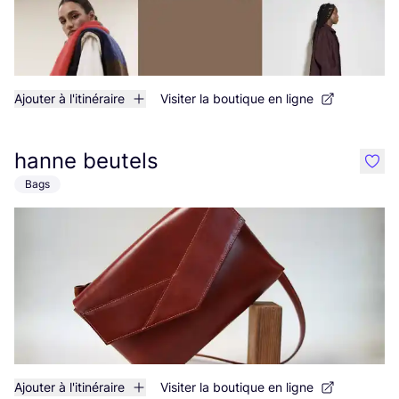
Ajouter à l'itinéraire
Visiter la boutique en ligne
hanne beutels
like
Bags
Ajouter à l'itinéraire
Visiter la boutique en ligne