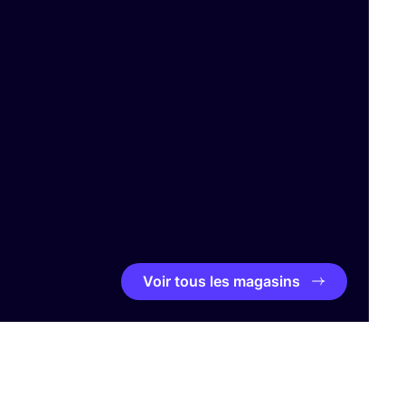
Voir tous les magasins