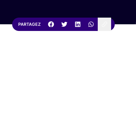
PARTAGEZ