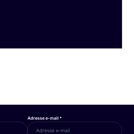
Adresse e-mail
*