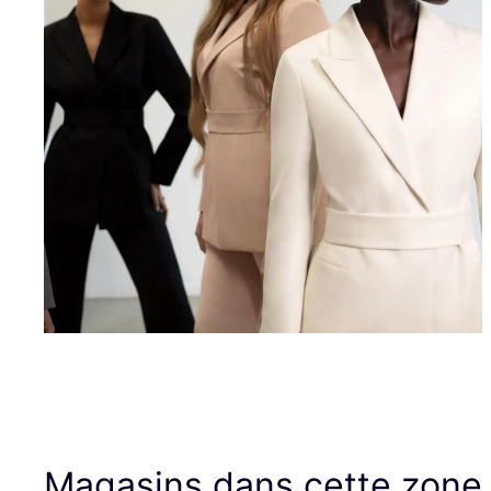
Magasins dans cette zone