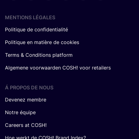
MENTIONS LÉGALES
Politique de confidentialité
Politique en matière de cookies
Terms & Conditions platform
Algemene voorwaarden COSH! voor retailers
Á PROPOS DE NOUS
Devenez membre
Notre équipe
Careers at COSH!
Hoe werkt de COSH! Brand Index?