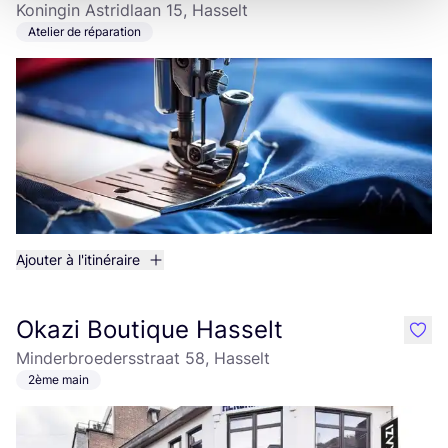
Koningin Astridlaan 15, Hasselt
Atelier de réparation
Ajouter à l'itinéraire
Okazi Boutique Hasselt
like
Minderbroedersstraat 58, Hasselt
2ème main