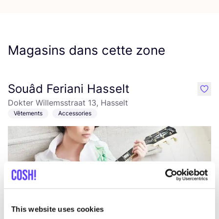
Magasins dans cette zone
Souâd Feriani Hasselt
like
Dokter Willemsstraat 13, Hasselt
Vêtements
Accessories
This website uses cookies