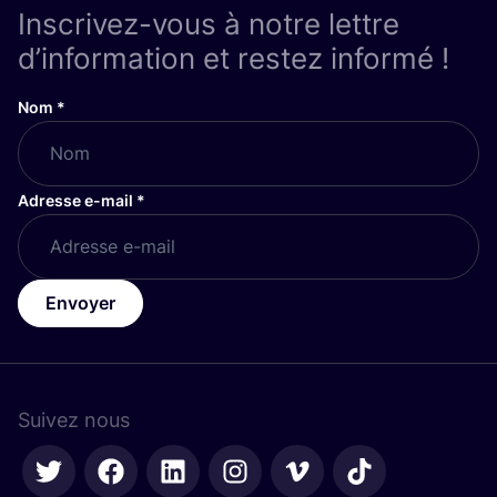
Inscrivez-vous à notre lettre
d’information et restez informé !
Nom
*
Adresse e-mail
*
Envoyer
Suivez nous