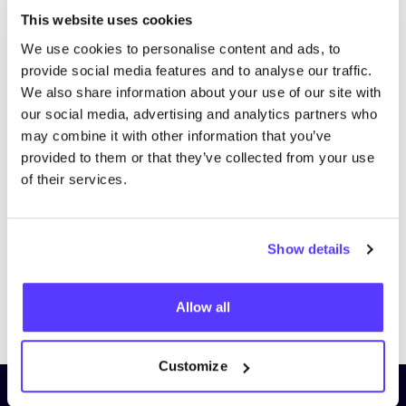
This website uses cookies
We use cookies to personalise content and ads, to
provide social media features and to analyse our traffic.
We also share information about your use of our site with
our social media, advertising and analytics partners who
may combine it with other information that you’ve
provided to them or that they’ve collected from your use
of their services.
List
Map
Show details
Allow all
Customize