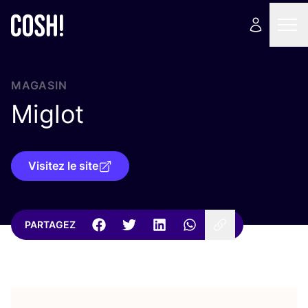
MAGASIN
Miglot
Visitez le site
PARTAGEZ