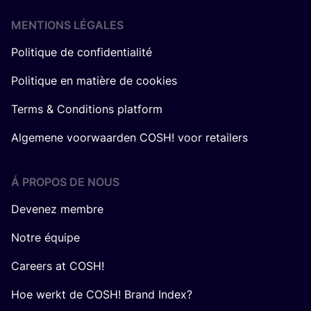
MENTIONS LÉGALES
Politique de confidentialité
Politique en matière de cookies
Terms & Conditions platform
Algemene voorwaarden COSH! voor retailers
Á PROPOS DE NOUS
Devenez membre
Notre équipe
Careers at COSH!
Hoe werkt de COSH! Brand Index?