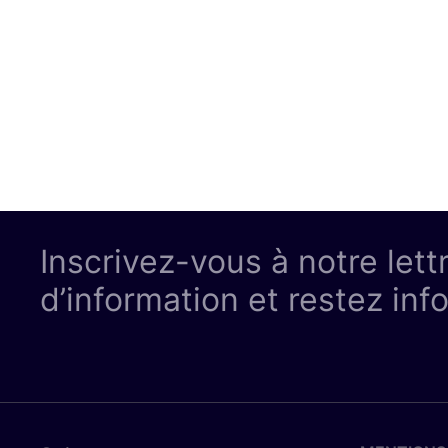
Inscrivez-vous à notre lett
d’information et restez inf