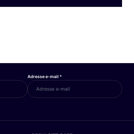
Adresse e-mail
*