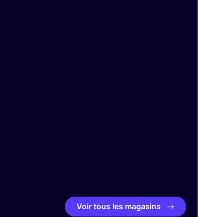
Voir tous les magasins