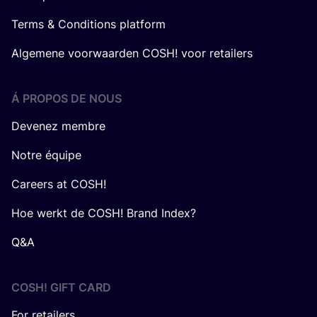
Terms & Conditions platform
Algemene voorwaarden COSH! voor retailers
Á PROPOS DE NOUS
Devenez membre
Notre équipe
Careers at COSH!
Hoe werkt de COSH! Brand Index?
Q&A
COSH! GIFT CARD
For retailers