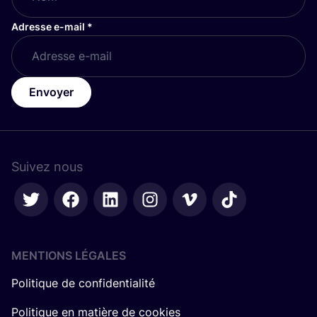
Adresse e-mail
*
Envoyer
Suivez nous
MENTIONS LÉGALES
Politique de confidentialité
Politique en matière de cookies