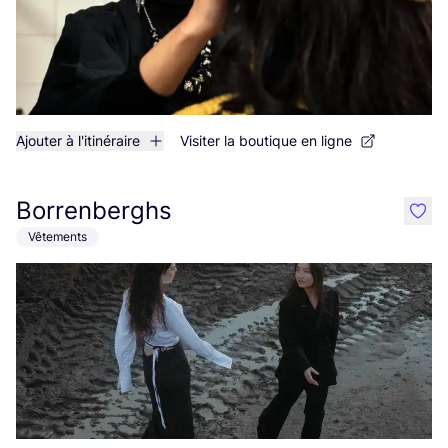
Ajouter à l'itinéraire
Visiter la boutique en ligne
Borrenberghs
like
Vêtements