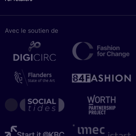
Avec le sou­tien de