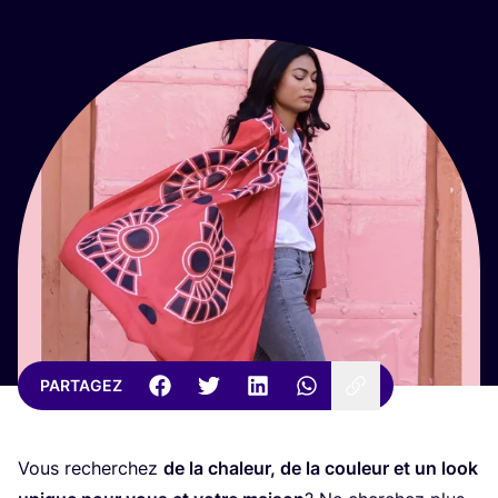
PARTAGEZ
Vous recher­chez
de la cha­leur, de la cou­leur et un look