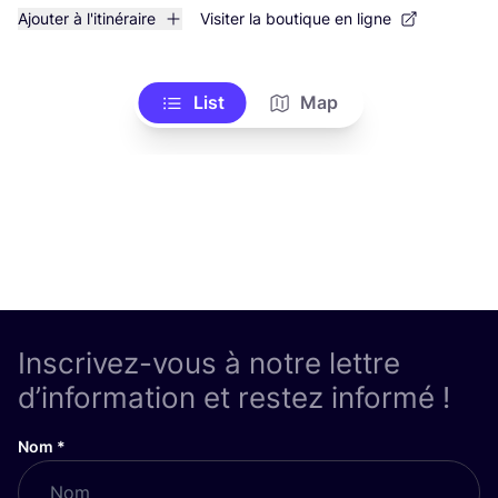
Ajouter à l'itinéraire
Visiter la boutique en ligne
List
Map
Inscrivez-vous à notre lettre
d’information et restez informé !
Nom
*