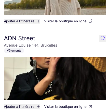
Ajouter à l'itinéraire
Visiter la boutique en ligne
ADN Street
like
Avenue Louise 144, Bruxelles
Vêtements
Ajouter à l'itinéraire
Visiter la boutique en ligne