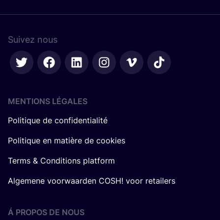
Suivez nous
MENTIONS LÉGALES
Politique de confidentialité
Politique en matière de cookies
Terms & Conditions platform
Algemene voorwaarden COSH! voor retailers
Á PROPOS DE NOUS