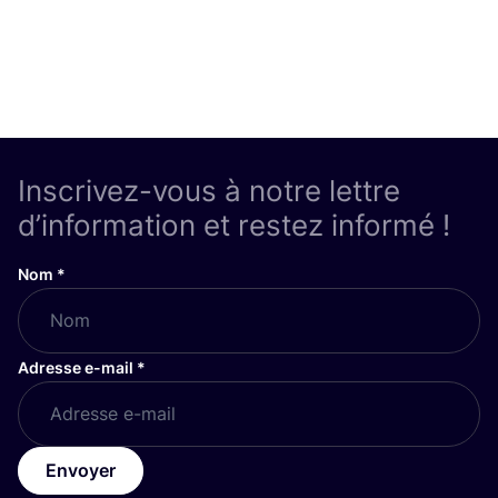
Inscrivez-vous à notre lettre
d’information et restez informé !
Nom
*
Adresse e-mail
*
Envoyer