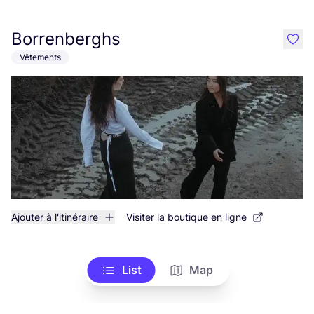
Borrenberghs
like
Vêtements
Ajouter à l'itinéraire
Visiter la boutique en ligne
List
Map