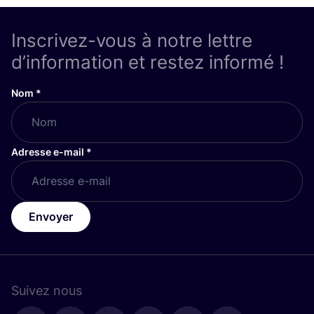
Inscrivez-vous à notre lettre
d’information et restez informé !
Nom
*
Adresse e-mail
*
Envoyer
Suivez nous