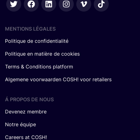
MENTIONS LÉGALES
Politique de confidentialité
Politique en matière de cookies
Terms & Conditions platform
Algemene voorwaarden COSH! voor retailers
Á PROPOS DE NOUS
Devenez membre
Notre équipe
Careers at COSH!