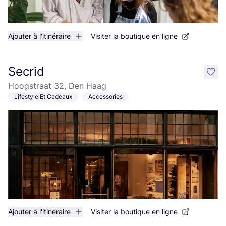
Ajouter à l'itinéraire
Visiter la boutique en ligne
Secrid
like
Hoogstraat 32, Den Haag
Lifestyle Et Cadeaux
Accessories
Ajouter à l'itinéraire
Visiter la boutique en ligne