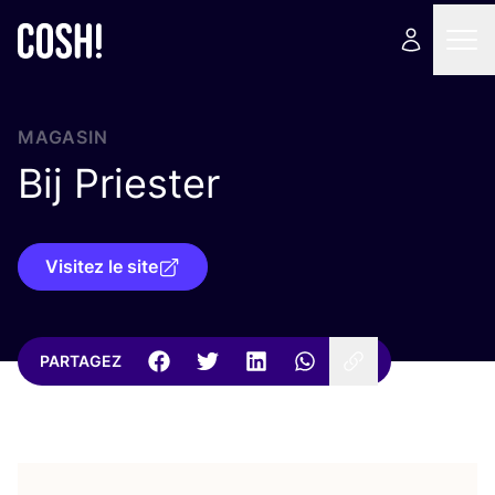
MAGASIN
Bij Priester
Visitez le site
PARTAGEZ