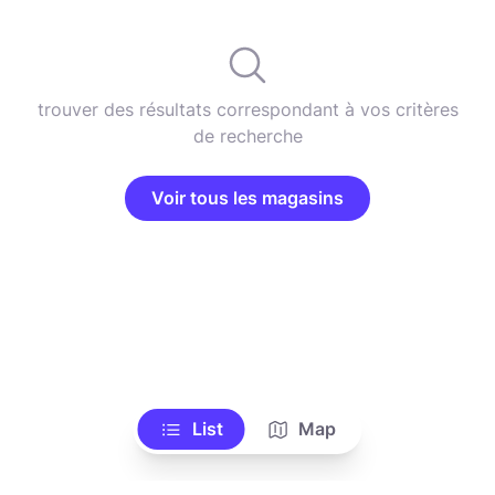
trouver des résultats correspondant à vos critères
de recherche
Voir tous les magasins
List
Map