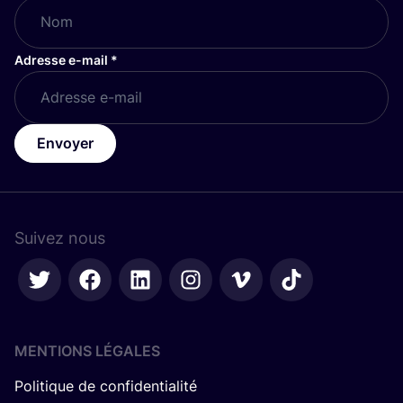
Adresse e-mail
*
Envoyer
Suivez nous
MENTIONS LÉGALES
Politique de confidentialité