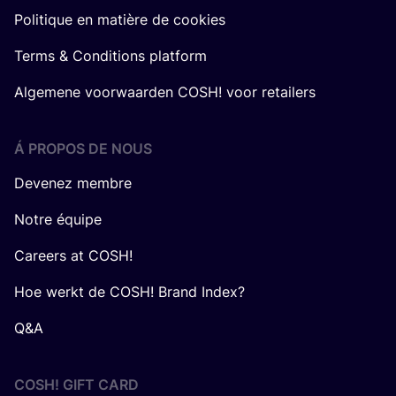
Politique en matière de cookies
Terms & Conditions platform
Algemene voorwaarden COSH! voor retailers
Á PROPOS DE NOUS
Devenez membre
Notre équipe
Careers at COSH!
Hoe werkt de COSH! Brand Index?
Q&A
COSH! GIFT CARD