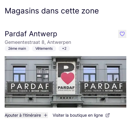
Magasins dans cette zone
Pardaf Antwerp
like
Gemeentestraat 8, Antwerpen
2ème main
Vêtements
+2
Ajouter à l'itinéraire
Visiter la boutique en ligne