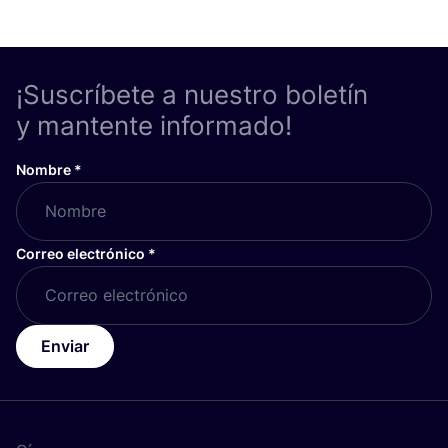
¡Suscríbete a nuestro boletín
y mantente informado!
Nombre
*
Correo electrónico
*
Enviar