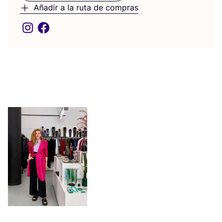
Añadir a la ruta de compras