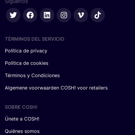
Síguenos
TÉRMINOS DEL SERVICIO
Política de privacy
Política de cookies
Términos y Condiciones
Algemene voorwaarden COSH! voor retailers
SOBRE
COSH
!
Únete a COSH!
Quiénes somos