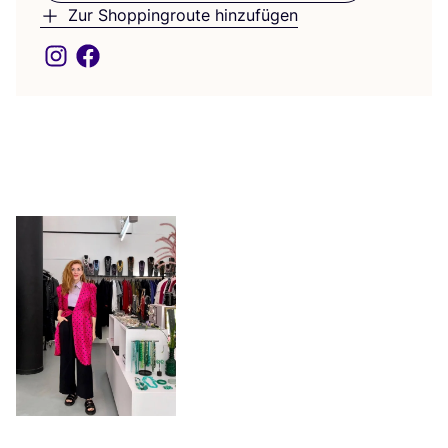
Zur Shoppingroute hinzufügen