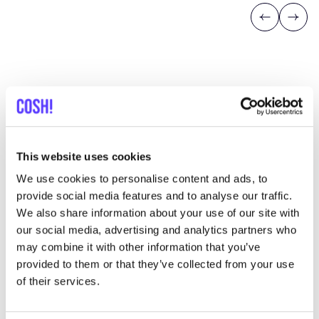
Previous
Next
Mehr Läden in dieser Gegend
This website uses cookies
We use cookies to personalise content and ads, to
provide social media features and to analyse our traffic.
We also share information about your use of our site with
our social media, advertising and analytics partners who
may combine it with other information that you’ve
provided to them or that they’ve collected from your use
of their services.