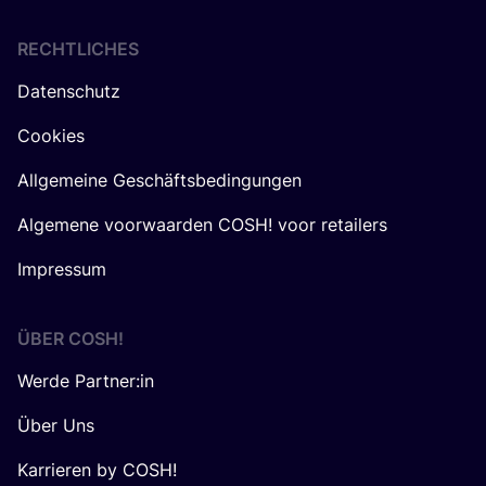
RECHTLICHES
Datenschutz
Cookies
Allgemeine Geschäftsbedingungen
Algemene voorwaarden COSH! voor retailers
Impressum
ÜBER
COSH
!
Werde Partner:in
Über Uns
Karrieren by COSH!