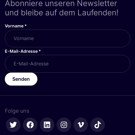
Abonniere unseren Newsletter
und bleibe auf dem Laufenden!
Vorname
*
E-Mail-Adresse
*
Senden
Folge uns