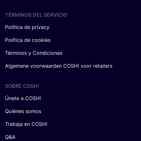
TÉRMINOS DEL SERVICIO
Política de privacy
Política de cookies
Términos y Condiciones
Algemene voorwaarden COSH! voor retailers
SOBRE
COSH
!
Únete a COSH!
Quiénes somos
Trabaja en COSH!
Q&A