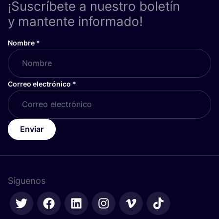
¡Suscríbete a nuestro boletín
y mantente informado!
Nombre
*
Correo electrónico
*
Enviar
Síguenos