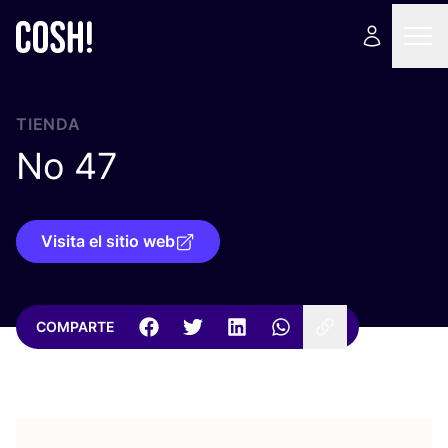
TIENDA
No
47
Visita el sitio web
COMPARTE