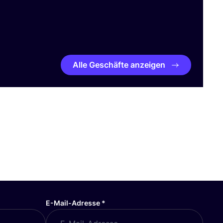
Alle Geschäfte anzeigen
E-Mail-Adresse
*