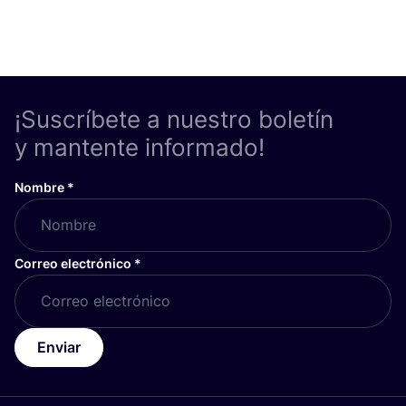
¡Suscríbete a nuestro boletín
y mantente informado!
Nombre
*
Correo electrónico
*
Enviar