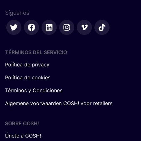
Síguenos
TÉRMINOS DEL SERVICIO
Política de privacy
Política de cookies
Términos y Condiciones
Algemene voorwaarden COSH! voor retailers
SOBRE
COSH
!
Únete a COSH!