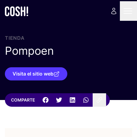
TIENDA
Pompoen
Visita el sitio web
COMPARTE