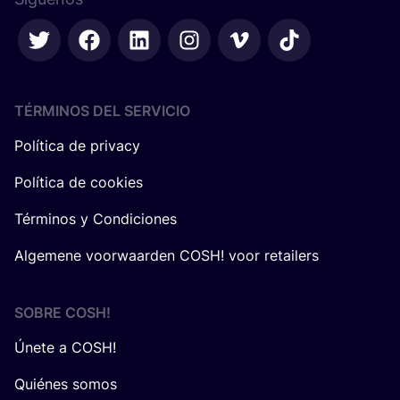
TÉRMINOS DEL SERVICIO
Política de privacy
Política de cookies
Términos y Condiciones
Algemene voorwaarden COSH! voor retailers
SOBRE
COSH
!
Únete a COSH!
Quiénes somos