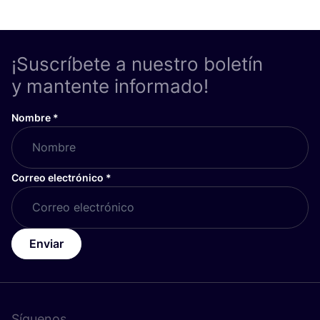
¡Suscríbete a nuestro boletín
y mantente informado!
Nombre
*
Correo electrónico
*
Enviar
Síguenos