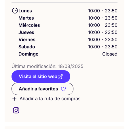
Lunes
10:00 - 23:50
Martes
10:00 - 23:50
Miércoles
10:00 - 23:50
Jueves
10:00 - 23:50
Viernes
10:00 - 23:50
Sabado
10:00 - 23:50
Domingo
Closed
Últi­ma modi­fi­ca­ción:
18
/
08
/
2025
Visita el sitio web
Añadir a favoritos
Añadir a favoritos
Añadir a la ruta de compras