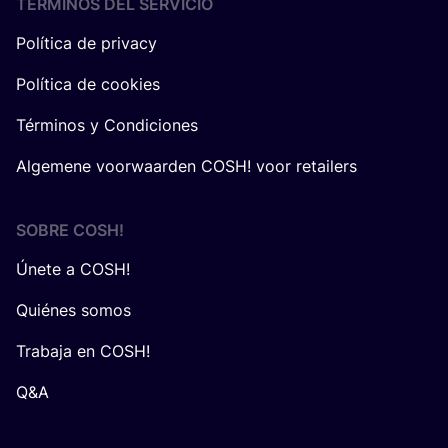
TÉRMINOS DEL SERVICIO
Política de privacy
Política de cookies
Términos y Condiciones
Algemene voorwaarden COSH! voor retailers
SOBRE
COSH
!
Únete a COSH!
Quiénes somos
Trabaja en COSH!
Q&A