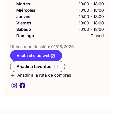
Martes
10:00 - 18:00
Miércoles
10:00 - 18:00
Jueves
10:00 - 18:00
Viernes
10:00 - 18:00
Sabado
10:00 - 18:00
Domingo
Closed
Últi­ma modi­fi­ca­ción:
01
/
08
/
2026
Visita el sitio web
Añadir a favoritos
Añadir a favoritos
Añadir a la ruta de compras