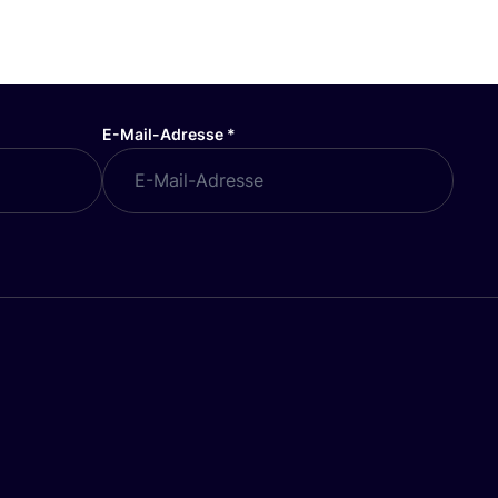
E-Mail-Adresse
*