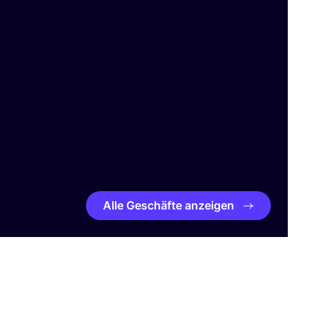
Alle Geschäfte anzeigen