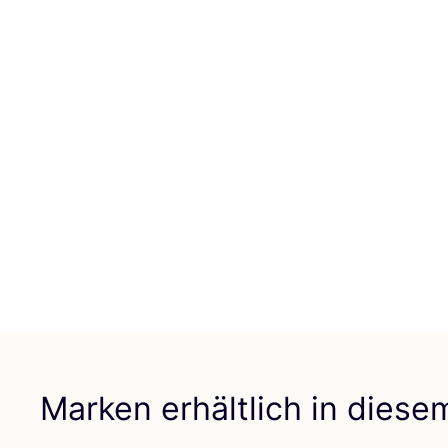
Marken erhältlich in dies