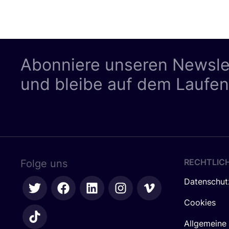
Abonniere unseren Newsle
und bleibe auf dem Laufe
RECHTLIC
Folge uns
Datenschut
Cookies
Allgemeine