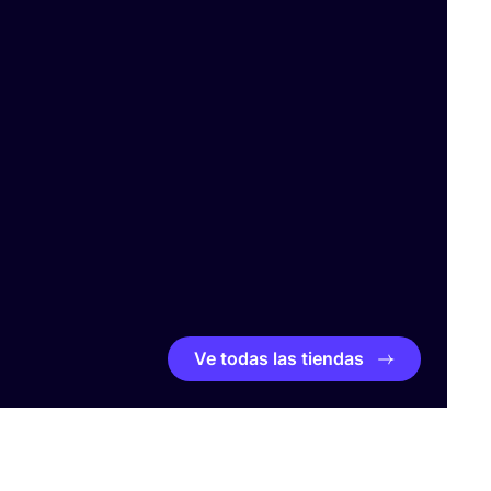
Ve todas las tiendas