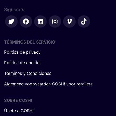
Síguenos
TÉRMINOS DEL SERVICIO
Política de privacy
Política de cookies
Términos y Condiciones
Algemene voorwaarden COSH! voor retailers
SOBRE
COSH
!
Únete a COSH!