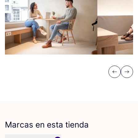
Previous
Next
Marcas en esta tienda