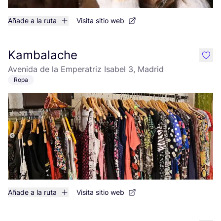
Añade a la ruta
Visita sitio web
Kambalache
like
Avenida de la Emperatriz Isabel 3, Madrid
Ropa
Añade a la ruta
Visita sitio web