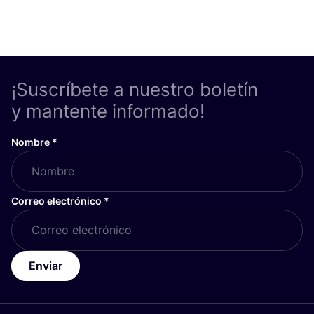
¡Suscríbete a nuestro boletín
y mantente informado!
Nombre
*
Correo electrónico
*
Enviar