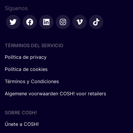
Síguenos
TÉRMINOS DEL SERVICIO
Política de privacy
Política de cookies
Términos y Condiciones
Algemene voorwaarden COSH! voor retailers
SOBRE
COSH
!
Únete a COSH!