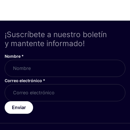
¡Suscríbete a nuestro boletín
y mantente informado!
Nombre
*
Correo electrónico
*
Enviar