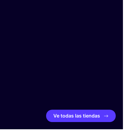
Ve todas las tiendas