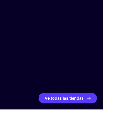
Ve todas las tiendas