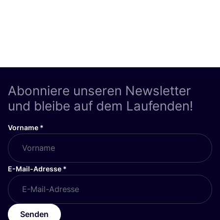
Abonniere unseren Newsletter
und bleibe auf dem Laufenden!
Vorname
*
E-Mail-Adresse
*
Senden