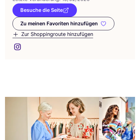
Besuche die Seite
Zu meinen Favoriten hinzufügen
Zu meinen Favoriten hinzufüge
Zur Shoppingroute hinzufügen