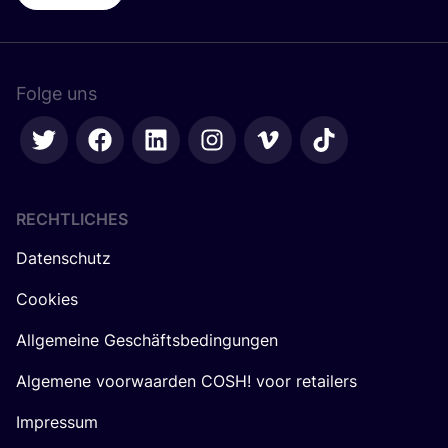
Folge uns
RECHTLICHES
Datenschutz
Cookies
Allgemeine Geschäftsbedingungen
Algemene voorwaarden COSH! voor retailers
Impressum