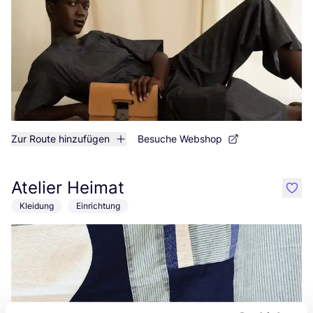
Zur Route hinzufügen
Besuche Webshop
Atelier Heimat
like
Kleidung
Einrichtung