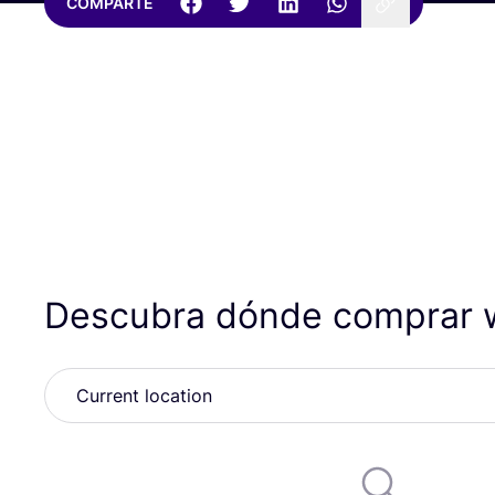
COMPARTE
Descubra dónde comprar 