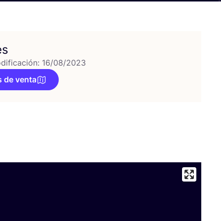
es
dificación: 16/08/2023
 de venta