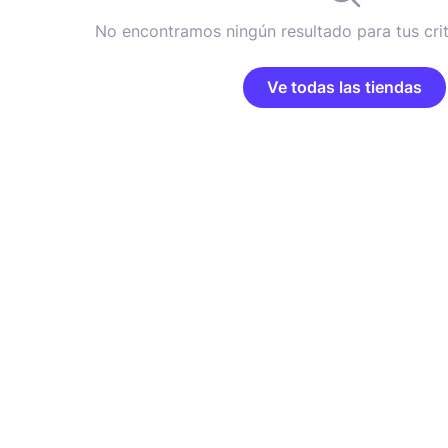
No encontramos ningún resultado para tus cri
Ve todas las tiendas