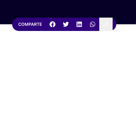
COMPARTE