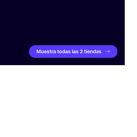
Muestra todas las 2 tiendas