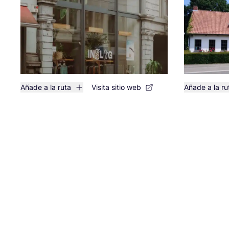
Añade a la ruta
Visita sitio web
Añade a la ru