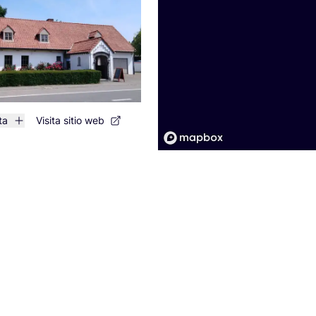
ta
Visita sitio web