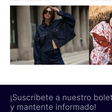
¡Suscríbete a nuestro bole
y mantente informado!