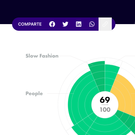
COMPARTE