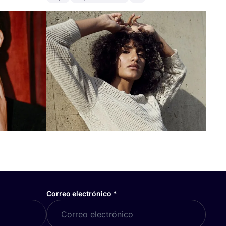
Correo electrónico
*