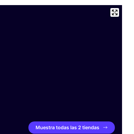
Muestra todas las 2 tiendas