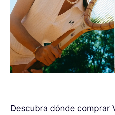
Descubra dónde comprar