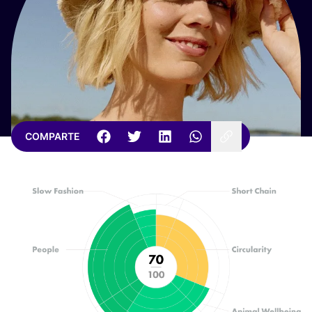
COMPARTE