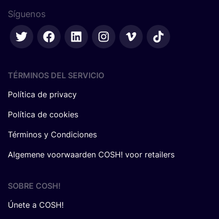
Síguenos
TÉRMINOS DEL SERVICIO
Política de privacy
Política de cookies
Términos y Condiciones
Algemene voorwaarden COSH! voor retailers
SOBRE
COSH
!
Únete a COSH!