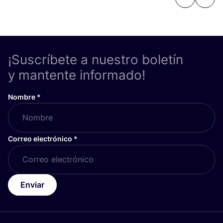
Previous
Next
¡Suscríbete a nuestro boletín
y mantente informado!
Nombre
*
Correo electrónico
*
Enviar