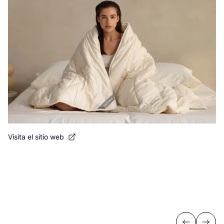
Visita el sitio web