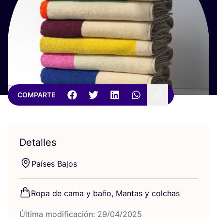
COMPARTE
Detalles
Paí­ses Bajos
Ropa de cama y baño, Man­tas y colchas
Última modificación: 29/04/2025