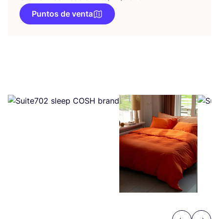
Puntos de venta