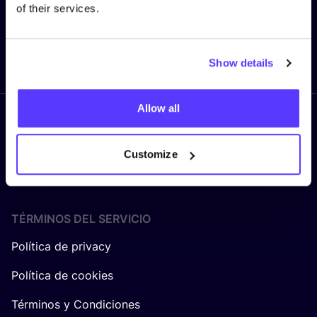
of their services.
Enviar
Show details
Allow all
Síguenos
Customize
TÉRMINOS DEL SERVICIO
Política de privacy
Política de cookies
Términos y Condiciones