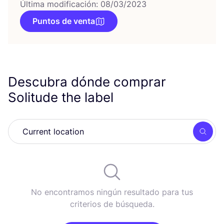
Última modificación: 08/03/2023
Puntos de venta
Descubra dónde comprar
Solitude the label
Busc
No encontramos ningún resultado para tus
criterios de búsqueda.