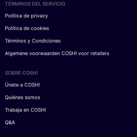
TÉRMINOS DEL SERVICIO
Política de privacy
Política de cookies
Términos y Condiciones
Algemene voorwaarden COSH! voor retailers
SOBRE
COSH
!
Únete a COSH!
Quiénes somos
Trabaja en COSH!
Q&A