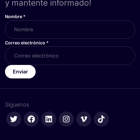
y mantente informado!
Nombre
*
Correo electrónico
*
Enviar
Síguenos