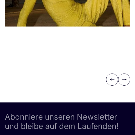
Previous
Next
Abonniere unseren Newsletter
und bleibe auf dem Laufenden!