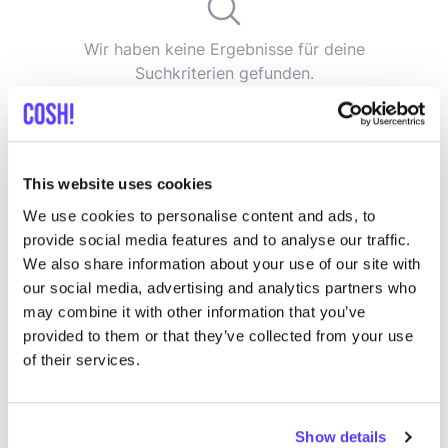
Wir haben keine Ergebnisse für deine
Suchkriterien gefunden.
Alle Geschäfte anzeigen
This website uses cookies
We use cookies to personalise content and ads, to
provide social media features and to analyse our traffic.
We also share information about your use of our site with
List
Map
our social media, advertising and analytics partners who
may combine it with other information that you’ve
provided to them or that they’ve collected from your use
of their services.
Show details