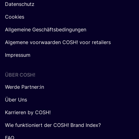
Datenschutz
Cookies
Allgemeine Geschäftsbedingungen
Algemene voorwaarden COSH! voor retailers
Impressum
ÜBER
COSH
!
Werde Partner:in
Über Uns
Karrieren by COSH!
Wie funktioniert der COSH! Brand Index?
FAQ