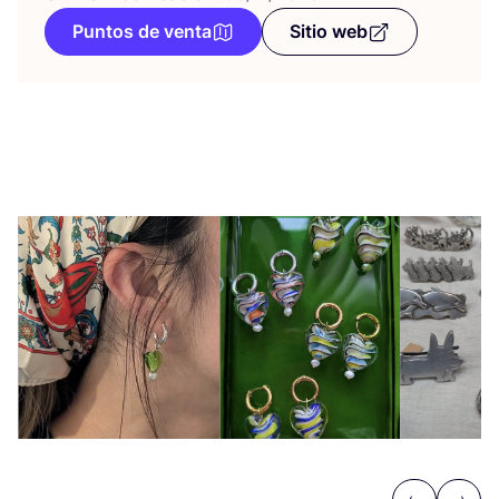
Puntos de venta
Sitio web