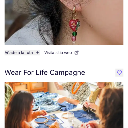
Añade a la ruta
Visita sitio web
Wear For Life Campagne
like