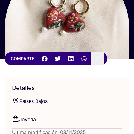
COMPARTE
Detalles
Paí­ses Bajos
Joye­ría
Última modificación: 03/11/2025