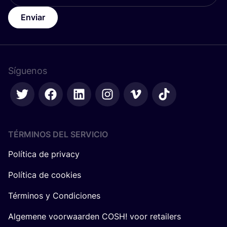
Enviar
Síguenos
TÉRMINOS DEL SERVICIO
Política de privacy
Política de cookies
Términos y Condiciones
Algemene voorwaarden COSH! voor retailers