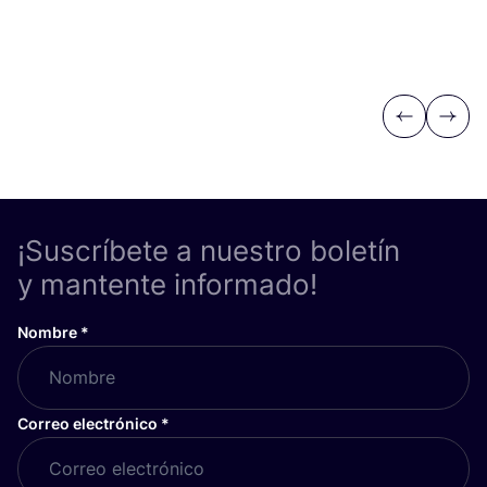
Previous
Next
¡Suscríbete a nuestro boletín
y mantente informado!
Nombre
*
Correo electrónico
*