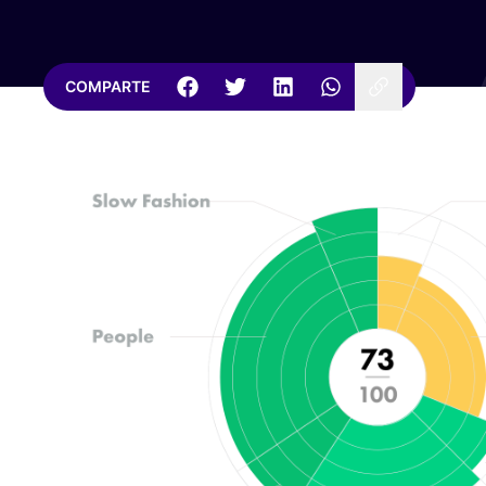
COMPARTE