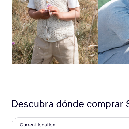
Descubra dónde comprar S