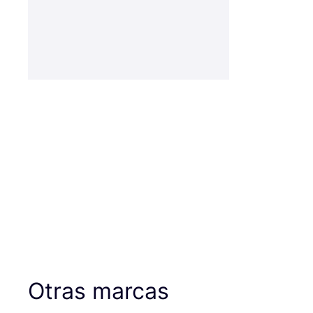
Otras marcas