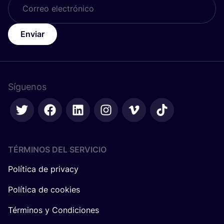
Enviar
Síguenos
TÉRMINOS DEL SERVICIO
Política de privacy
Política de cookies
Términos y Condiciones