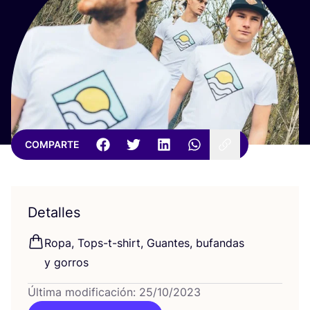
COMPARTE
Detalles
Ropa, Tops-t-shirt, Guan­tes, bufan­das
y gorros
Última modificación: 25/10/2023