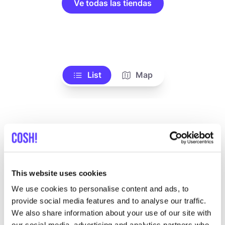
Ve todas las tiendas
List
Map
This website uses cookies
We use cookies to personalise content and ads, to
Otras marcas
provide social media features and to analyse our traffic.
We also share information about your use of our site with
our social media, advertising and analytics partners who