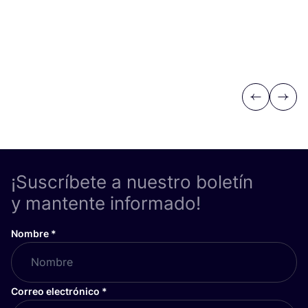
Previous
Next
¡Suscríbete a nuestro boletín
y mantente informado!
Nombre
*
Correo electrónico
*