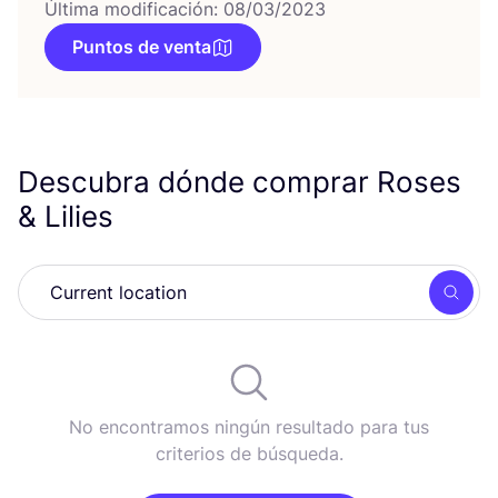
Última modificación: 08/03/2023
Puntos de venta
Descubra dónde comprar Roses
&
Lilies
Busc
No encontramos ningún resultado para tus
criterios de búsqueda.