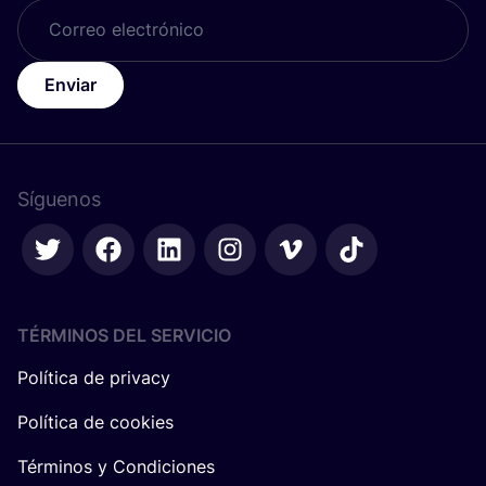
Enviar
Síguenos
TÉRMINOS DEL SERVICIO
Política de privacy
Política de cookies
Términos y Condiciones